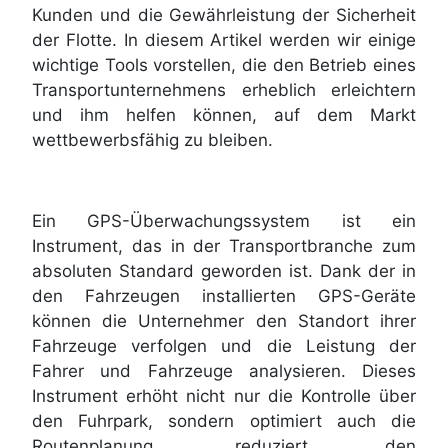
Kunden und die Gewährleistung der Sicherheit
der Flotte. In diesem Artikel werden wir einige
wichtige Tools vorstellen, die den Betrieb eines
Transportunternehmens erheblich erleichtern
und ihm helfen können, auf dem Markt
wettbewerbsfähig zu bleiben.
Ein GPS-Überwachungssystem ist ein
Instrument, das in der Transportbranche zum
absoluten Standard geworden ist. Dank der in
den Fahrzeugen installierten GPS-Geräte
können die Unternehmer den Standort ihrer
Fahrzeuge verfolgen und die Leistung der
Fahrer und Fahrzeuge analysieren. Dieses
Instrument erhöht nicht nur die Kontrolle über
den Fuhrpark, sondern optimiert auch die
Routenplanung, reduziert den