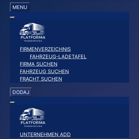
MENU
FIRMENVERZEICHNIS
FAHRZEUG-LADETAFEL
FIRMA SUCHEN
FAHRZEUG SUCHEN
FRACHT SUCHEN
DODAJ
UNTERNEHMEN ADD