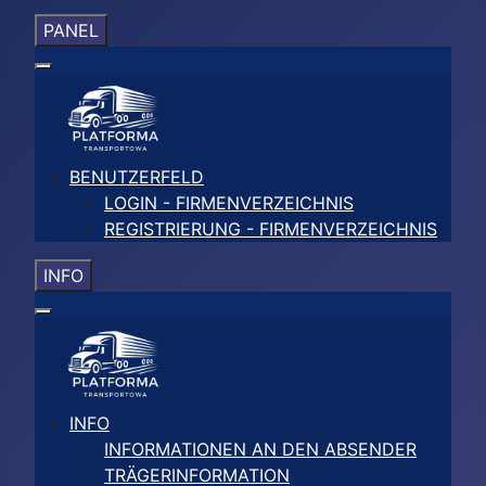
PANEL
BENUTZERFELD
LOGIN - FIRMENVERZEICHNIS
REGISTRIERUNG - FIRMENVERZEICHNIS
INFO
INFO
INFORMATIONEN AN DEN ABSENDER
TRÄGERINFORMATION