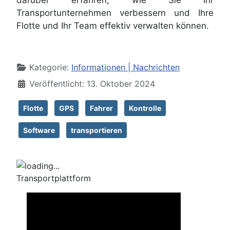
Transportunternehmen verbessern und Ihre
Flotte und Ihr Team effektiv verwalten können.
Details
Kategorie:
Informationen | Nachrichten
Veröffentlicht: 13. Oktober 2024
Flotte
GPS
Fahrer
Kontrolle
Software
transportieren
Transportplattform