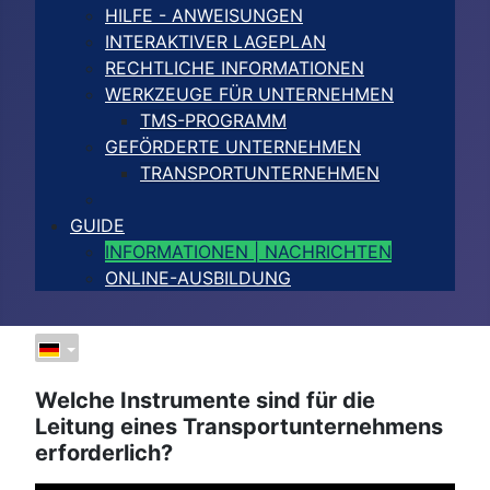
HILFE - ANWEISUNGEN
INTERAKTIVER LAGEPLAN
RECHTLICHE INFORMATIONEN
WERKZEUGE FÜR UNTERNEHMEN
TMS-PROGRAMM
GEFÖRDERTE UNTERNEHMEN
TRANSPORTUNTERNEHMEN
GUIDE
INFORMATIONEN | NACHRICHTEN
ONLINE-AUSBILDUNG
Welche Instrumente sind für die
Leitung eines Transportunternehmens
erforderlich?