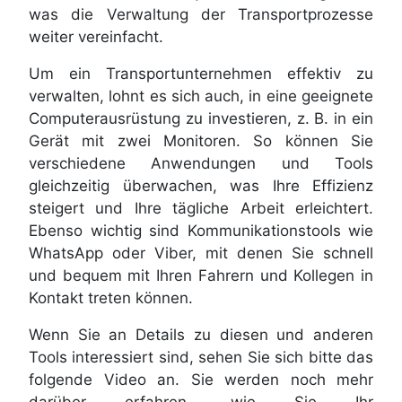
was die Verwaltung der Transportprozesse
weiter vereinfacht.
Um ein Transportunternehmen effektiv zu
verwalten, lohnt es sich auch, in eine geeignete
Computerausrüstung zu investieren, z. B. in ein
Gerät mit zwei Monitoren. So können Sie
verschiedene Anwendungen und Tools
gleichzeitig überwachen, was Ihre Effizienz
steigert und Ihre tägliche Arbeit erleichtert.
Ebenso wichtig sind Kommunikationstools wie
WhatsApp oder Viber, mit denen Sie schnell
und bequem mit Ihren Fahrern und Kollegen in
Kontakt treten können.
Wenn Sie an Details zu diesen und anderen
Tools interessiert sind, sehen Sie sich bitte das
folgende Video an. Sie werden noch mehr
darüber erfahren, wie Sie Ihr