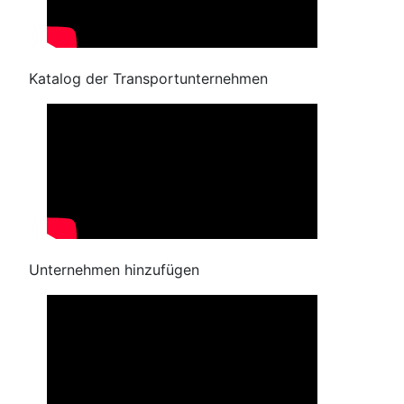
Katalog der Transportunternehmen
Unternehmen hinzufügen