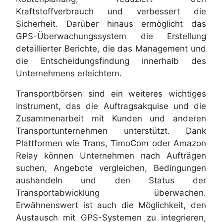
Kraftstoffverbrauch und verbessert die
Sicherheit. Darüber hinaus ermöglicht das
GPS-Überwachungssystem die Erstellung
detaillierter Berichte, die das Management und
die Entscheidungsfindung innerhalb des
Unternehmens erleichtern.
Transportbörsen sind ein weiteres wichtiges
Instrument, das die Auftragsakquise und die
Zusammenarbeit mit Kunden und anderen
Transportunternehmen unterstützt. Dank
Plattformen wie Trans, TimoCom oder Amazon
Relay können Unternehmen nach Aufträgen
suchen, Angebote vergleichen, Bedingungen
aushandeln und den Status der
Transportabwicklung überwachen.
Erwähnenswert ist auch die Möglichkeit, den
Austausch mit GPS-Systemen zu integrieren,