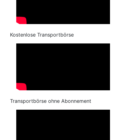
Kostenlose Transportbörse
Transportbörse ohne Abonnement