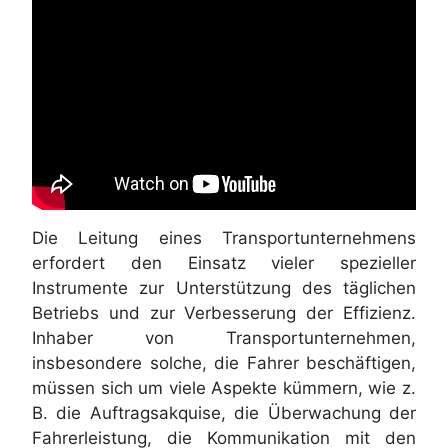
Die Leitung eines Transportunternehmens
erfordert den Einsatz vieler spezieller
Instrumente zur Unterstützung des täglichen
Betriebs und zur Verbesserung der Effizienz.
Inhaber von Transportunternehmen,
insbesondere solche, die Fahrer beschäftigen,
müssen sich um viele Aspekte kümmern, wie z.
B. die Auftragsakquise, die Überwachung der
Fahrerleistung, die Kommunikation mit den