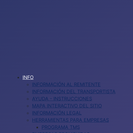
INFO
INFORMACIÓN AL REMITENTE
INFORMACIÓN DEL TRANSPORTISTA
AYUDA - INSTRUCCIONES
MAPA INTERACTIVO DEL SITIO
INFORMACIÓN LEGAL
HERRAMIENTAS PARA EMPRESAS
PROGRAMA TMS