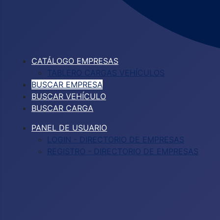
CATÁLOGO EMPRESAS
TABLERO CARGAS VEHÍCULOS
BUSCAR EMPRESA
BUSCAR VEHÍCULO
BUSCAR CARGA
PANEL DE USUARIO
LOGIN - DIRECTORIO DE EMPRESAS
REGISTRO - DIRECTORIO DE EMPRESAS