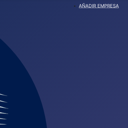
AÑADIR EMPRESA