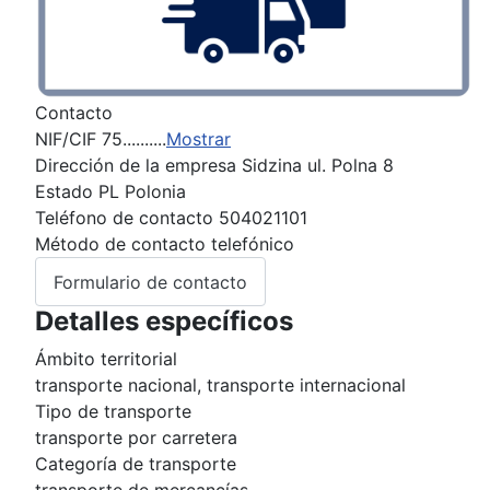
Contacto
NIF/CIF
75..........
Mostrar
Dirección de la empresa
Sidzina ul. Polna 8
Estado
PL Polonia
Teléfono de contacto
504021101
Método de contacto
telefónico
Formulario de contacto
Detalles específicos
Ámbito territorial
transporte nacional, transporte internacional
Tipo de transporte
transporte por carretera
Categoría de transporte