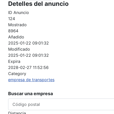
Detelles del anuncio
ID Anuncio
124
Mostrado
8964
Añadido
2025-01-22 09:01:32
Modificado
2025-01-22 09:01:32
Expira
2028-02-27 11:52:56
Category
empresa de transportes
Buscar una empresa
Distancia