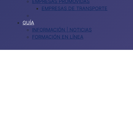
EMPRESAS PROMOVIDAS
EMPRESAS DE TRANSPORTE
GUÍA
INFORMACIÓN | NOTICIAS
FORMACIÓN EN LÍNEA