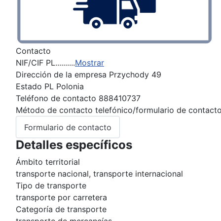
Contacto
NIF/CIF
PL..........
Mostrar
Dirección de la empresa
Przychody 49
Estado
PL Polonia
Teléfono de contacto
888410737
Método de contacto
telefónico/formulario de contact
Formulario de contacto
Detalles específicos
Ámbito territorial
transporte nacional, transporte internacional
Tipo de transporte
transporte por carretera
Categoría de transporte