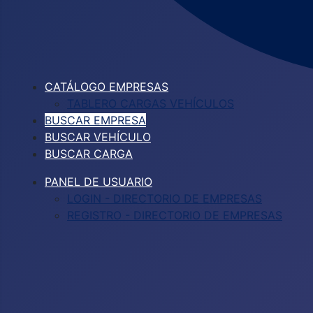
CATÁLOGO EMPRESAS
TABLERO CARGAS VEHÍCULOS
BUSCAR EMPRESA
BUSCAR VEHÍCULO
BUSCAR CARGA
PANEL DE USUARIO
LOGIN - DIRECTORIO DE EMPRESAS
REGISTRO - DIRECTORIO DE EMPRESAS