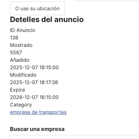
O use su ubicación
Detelles del anuncio
ID Anuncio
138
Mostrado
5567
Añadido
2025-12-07 18:15:00
Modificado
2025-12-07 18:17:38
Expira
2026-12-07 18:15:00
Category
empresa de transportes
Buscar una empresa