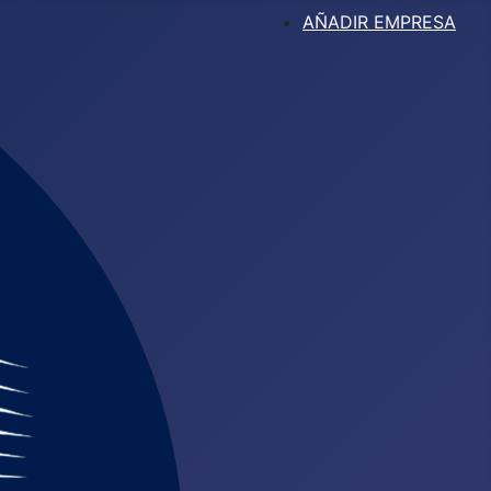
AÑADIR EMPRESA