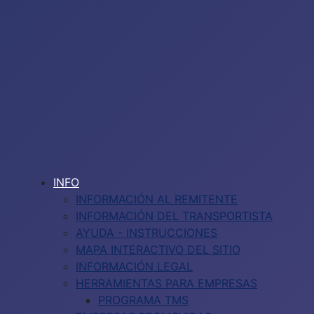
INFO
INFORMACIÓN AL REMITENTE
INFORMACIÓN DEL TRANSPORTISTA
AYUDA - INSTRUCCIONES
MAPA INTERACTIVO DEL SITIO
INFORMACIÓN LEGAL
HERRAMIENTAS PARA EMPRESAS
PROGRAMA TMS