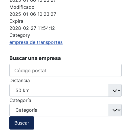
2025-01-06 10:23:27
Modificado
2025-01-06 10:23:27
Expira
2028-02-27 11:54:12
Category
empresa de transportes
Buscar una empresa
Distancia
Categoría
Buscar