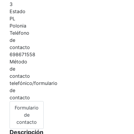
3
Estado
PL
Polonia
Teléfono
de
contacto
698671558
Método
de
contacto
telefónico/formulario
de
contacto
Formulario
de
contacto
Descripción