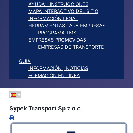
AYUDA - INSTRUCCIONES
MAPA INTERACTIVO DEL SITIO
INFORMACIÓN LEGAL
HERRAMIENTAS PARA EMPRESAS
PROGRAMA TMS
EMPRESAS PROMOVIDAS
EMPRESAS DE TRANSPORTE
GUÍA
INFORMACIÓN | NOTICIAS
FORMACIÓN EN LÍNEA
Sypek Transport Sp z o.o.