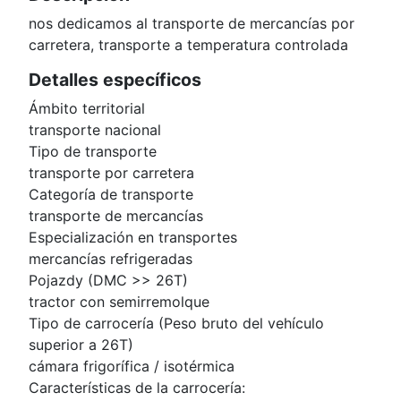
nos dedicamos al transporte de mercancías por
carretera, transporte a temperatura controlada
Detalles específicos
Ámbito territorial
transporte nacional
Tipo de transporte
transporte por carretera
Categoría de transporte
transporte de mercancías
Especialización en transportes
mercancías refrigeradas
Pojazdy (DMC >> 26T)
tractor con semirremolque
Tipo de carrocería (Peso bruto del vehículo
superior a 26T)
cámara frigorífica / isotérmica
Características de la carrocería: