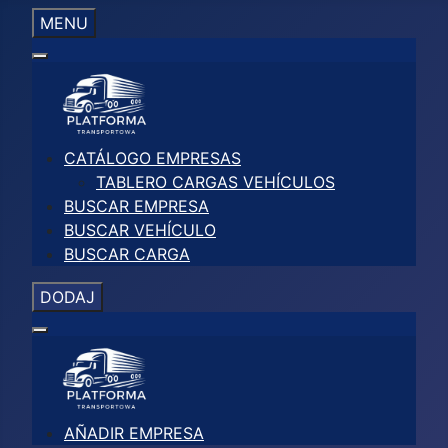
MENU
CATÁLOGO EMPRESAS
TABLERO CARGAS VEHÍCULOS
BUSCAR EMPRESA
BUSCAR VEHÍCULO
BUSCAR CARGA
DODAJ
AÑADIR EMPRESA