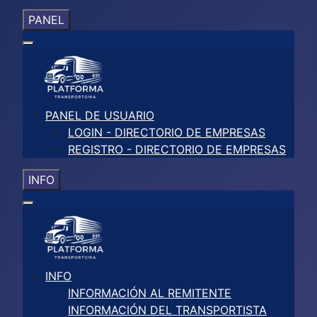
PANEL
PANEL DE USUARIO
LOGIN - DIRECTORIO DE EMPRESAS
REGISTRO - DIRECTORIO DE EMPRESAS
INFO
INFO
INFORMACIÓN AL REMITENTE
INFORMACIÓN DEL TRANSPORTISTA