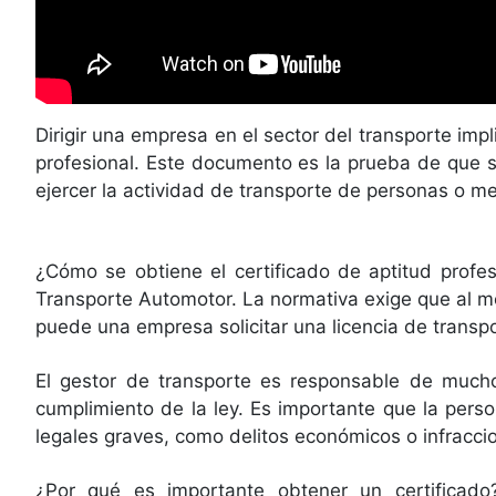
Dirigir una empresa en el sector del transporte im
profesional. Este documento es la prueba de que su
ejercer la actividad de transporte de personas o m
¿Cómo se obtiene el certificado de aptitud profes
Transporte Automotor. La normativa exige que al m
puede una empresa solicitar una licencia de transpo
El gestor de transporte es responsable de mucho
cumplimiento de la ley. Es importante que la perso
legales graves, como delitos económicos o infraccio
¿Por qué es importante obtener un certificado