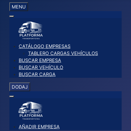
MENU
CATÁLOGO EMPRESAS
TABLERO CARGAS VEHÍCULOS
BUSCAR EMPRESA
BUSCAR VEHÍCULO
BUSCAR CARGA
DODAJ
AÑADIR EMPRESA