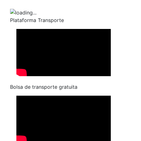
Plataforma Transporte
Bolsa de transporte gratuita