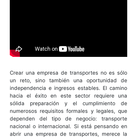
Crear una empresa de transportes no es sólo
un reto, sino también una oportunidad de
independencia e ingresos estables. El camino
hacia el éxito en este sector requiere una
sólida preparación y el cumplimiento de
numerosos requisitos formales y legales, que
dependen del tipo de negocio: transporte
nacional o internacional. Si está pensando en
abrir una empresa de transportes, merece la