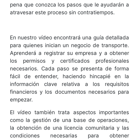
pena que conozca los pasos que le ayudarán a
atravesar este proceso sin contratiempos.
En nuestro vídeo encontrará una guía detallada
para quienes inician un negocio de transporte.
Aprenderá a registrar su empresa y a obtener
los permisos y certificados profesionales
necesarios. Cada paso se presenta de forma
fácil de entender, haciendo hincapié en la
información clave relativa a los requisitos
financieros y los documentos necesarios para
empezar.
El vídeo también trata aspectos importantes
como la gestión de una base de operaciones,
la obtención de una licencia comunitaria y las
condiciones necesarias para obtener