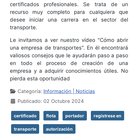
certificados profesionales. Se trata de un
recurso muy completo para cualquiera que
desee iniciar una carrera en el sector del
transporte.
Le invitamos a ver nuestro vídeo "Cómo abrir
una empresa de transportes". En él encontrará
valiosos consejos que le ayudarán paso a paso
en todo el proceso de creación de una
empresa y a adquirir conocimientos útiles. No
pierda esta oportunidad
Detalles
Categoría:
Información | Noticias
Publicado: 02 Octubre 2024
certificado
flota
portador
regístrese en
transporte
autorización