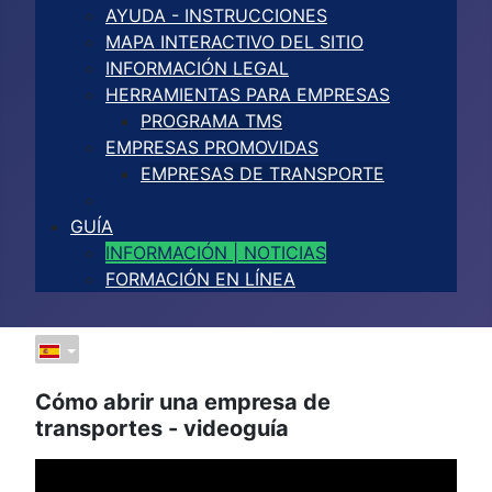
AYUDA - INSTRUCCIONES
MAPA INTERACTIVO DEL SITIO
INFORMACIÓN LEGAL
HERRAMIENTAS PARA EMPRESAS
PROGRAMA TMS
EMPRESAS PROMOVIDAS
EMPRESAS DE TRANSPORTE
GUÍA
INFORMACIÓN | NOTICIAS
FORMACIÓN EN LÍNEA
Cómo abrir una empresa de
transportes - videoguía