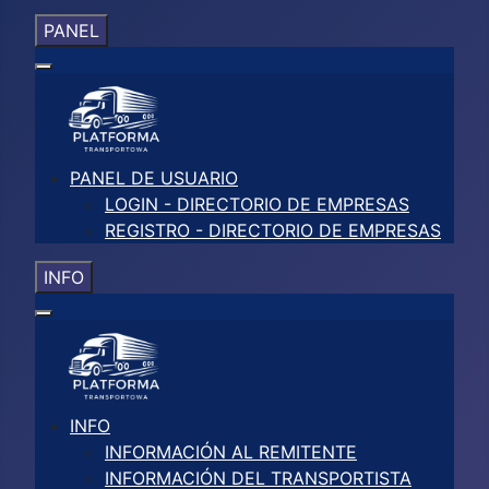
PANEL
PANEL DE USUARIO
LOGIN - DIRECTORIO DE EMPRESAS
REGISTRO - DIRECTORIO DE EMPRESAS
INFO
INFO
INFORMACIÓN AL REMITENTE
INFORMACIÓN DEL TRANSPORTISTA