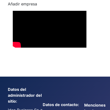
Añadir empresa
Datos del
administrador del
sitio:
Datos de contacto:
Menciones