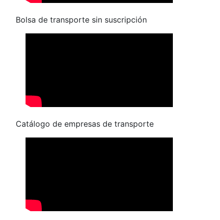
Bolsa de transporte sin suscripción
Catálogo de empresas de transporte