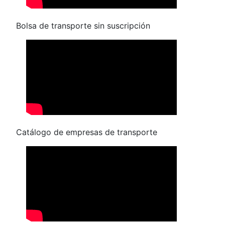
Bolsa de transporte sin suscripción
Catálogo de empresas de transporte