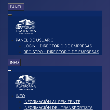
PANEL
PANEL DE USUARIO
LOGIN - DIRECTORIO DE EMPRESAS
REGISTRO - DIRECTORIO DE EMPRESAS
INFO
INFO
INFORMACIÓN AL REMITENTE
INFORMACIÓN DEL TRANSPORTISTA