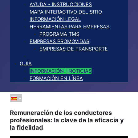
AYUDA - INSTRUCCIONES
MAPA INTERACTIVO DEL SITIO
INFORMACIÓN LEGAL
HERRAMIENTAS PARA EMPRESAS
PROGRAMA TMS
EMPRESAS PROMOVIDAS
EMPRESAS DE TRANSPORTE
GUÍA
INFORMACIÓN | NOTICIAS
FORMACIÓN EN LÍNEA
Remuneración de los conductores
profesionales: la clave de la eficacia y
la fidelidad