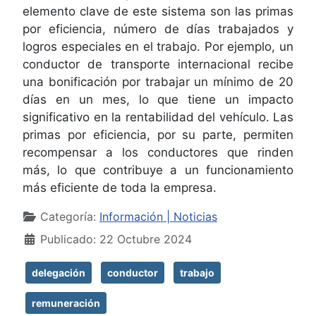
elemento clave de este sistema son las primas
por eficiencia, número de días trabajados y
logros especiales en el trabajo. Por ejemplo, un
conductor de transporte internacional recibe
una bonificación por trabajar un mínimo de 20
días en un mes, lo que tiene un impacto
significativo en la rentabilidad del vehículo. Las
primas por eficiencia, por su parte, permiten
recompensar a los conductores que rinden
más, lo que contribuye a un funcionamiento
más eficiente de toda la empresa.
Detalles
Categoría:
Información | Noticias
Publicado: 22 Octubre 2024
delegación
conductor
trabajo
remuneración