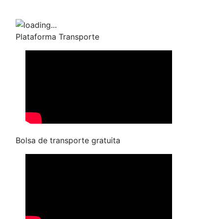
Plataforma Transporte
Bolsa de transporte gratuita