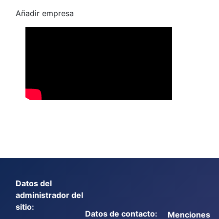
Añadir empresa
Datos del
administrador del
sitio:
Datos de contacto:
Menciones