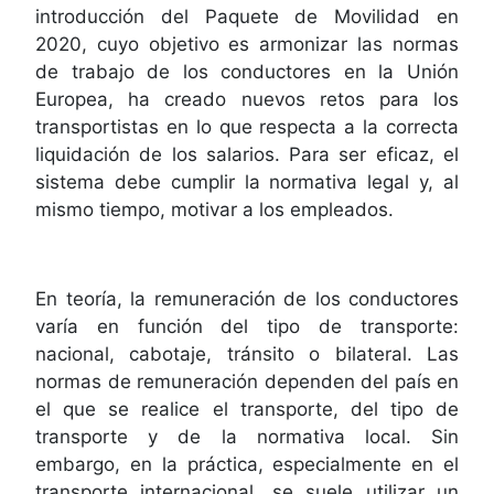
introducción del Paquete de Movilidad en
2020, cuyo objetivo es armonizar las normas
de trabajo de los conductores en la Unión
Europea, ha creado nuevos retos para los
transportistas en lo que respecta a la correcta
liquidación de los salarios. Para ser eficaz, el
sistema debe cumplir la normativa legal y, al
mismo tiempo, motivar a los empleados.
En teoría, la remuneración de los conductores
varía en función del tipo de transporte:
nacional, cabotaje, tránsito o bilateral. Las
normas de remuneración dependen del país en
el que se realice el transporte, del tipo de
transporte y de la normativa local. Sin
embargo, en la práctica, especialmente en el
transporte internacional, se suele utilizar un