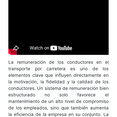
La remuneración de los conductores en el
transporte por carretera es uno de los
elementos clave que influyen directamente en
la motivación, la fidelidad y la calidad de los
conductores. Un sistema de remuneración bien
estructurado no solo favorece el
mantenimiento de un alto nivel de compromiso
de los empleados, sino que también aumenta
la eficiencia de la empresa en su conjunto. La