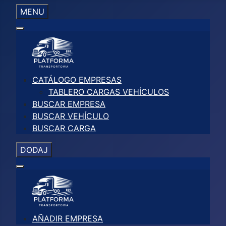
MENU
CATÁLOGO EMPRESAS
TABLERO CARGAS VEHÍCULOS
BUSCAR EMPRESA
BUSCAR VEHÍCULO
BUSCAR CARGA
DODAJ
AÑADIR EMPRESA