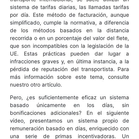
sistema de tarifas diarias, las llamadas tarifas
por día. Este método de facturación, aunque
simplificado, cumple la normativa, a diferencia
de los métodos basados en la distancia
recorrida o en un porcentaje del valor del flete,
que son incompatibles con la legislación de la
UE. Estas prácticas pueden dar lugar a
infracciones graves y, en última instancia, a la
pérdida de reputación del transportista. Para
más información sobre este tema, consulte
nuestro otro artículo.
Pero, ¿es suficientemente eficaz un sistema
basado únicamente en los días, sin
bonificaciones adicionales? En el siguiente
vídeo, presentamos un sistema propio de
remuneración basado en días, enriquecido con
una serie de primas incentivadoras. Un