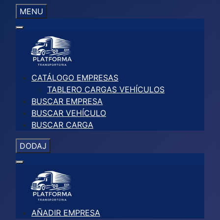
MENU
CATÁLOGO EMPRESAS
TABLERO CARGAS VEHÍCULOS
BUSCAR EMPRESA
BUSCAR VEHÍCULO
BUSCAR CARGA
DODAJ
AÑADIR EMPRESA