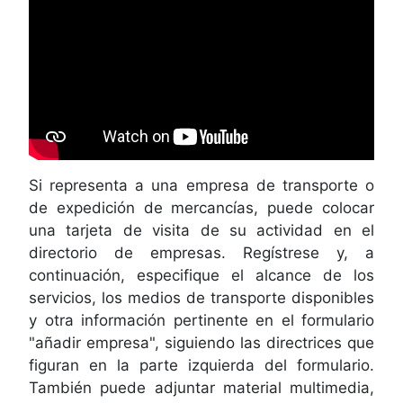
Si representa a una empresa de transporte o
de expedición de mercancías, puede colocar
una tarjeta de visita de su actividad en el
directorio de empresas. Regístrese y, a
continuación, especifique el alcance de los
servicios, los medios de transporte disponibles
y otra información pertinente en el formulario
"añadir empresa", siguiendo las directrices que
figuran en la parte izquierda del formulario.
También puede adjuntar material multimedia,