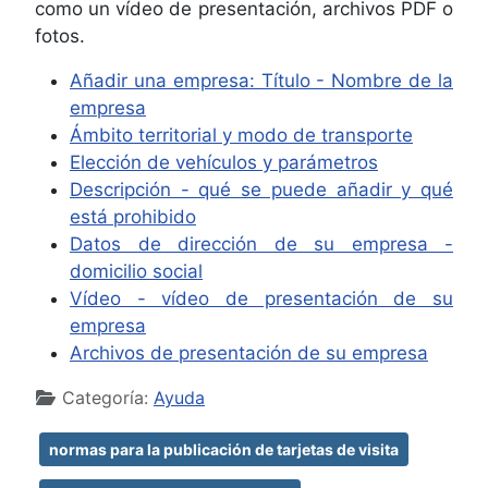
como un vídeo de presentación, archivos PDF o
fotos.
Añadir una empresa: Título - Nombre de la
empresa
Ámbito territorial y modo de transporte
Elección de vehículos y parámetros
Descripción - qué se puede añadir y qué
está prohibido
Datos de dirección de su empresa -
domicilio social
Vídeo - vídeo de presentación de su
empresa
Archivos de presentación de su empresa
Detalles
Categoría:
Ayuda
normas para la publicación de tarjetas de visita