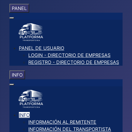
PANEL
PANEL DE USUARIO
LOGIN - DIRECTORIO DE EMPRESAS
REGISTRO - DIRECTORIO DE EMPRESAS
INFO
INFO
INFORMACIÓN AL REMITENTE
INFORMACIÓN DEL TRANSPORTISTA