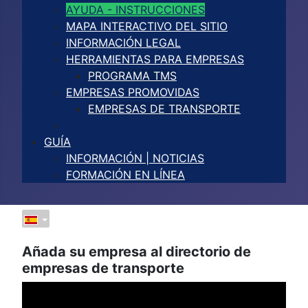
AYUDA - INSTRUCCIONES
MAPA INTERACTIVO DEL SITIO
INFORMACIÓN LEGAL
HERRAMIENTAS PARA EMPRESAS
PROGRAMA TMS
EMPRESAS PROMOVIDAS
EMPRESAS DE TRANSPORTE
GUÍA
INFORMACIÓN | NOTICIAS
FORMACIÓN EN LÍNEA
Añada su empresa al directorio de
empresas de transporte