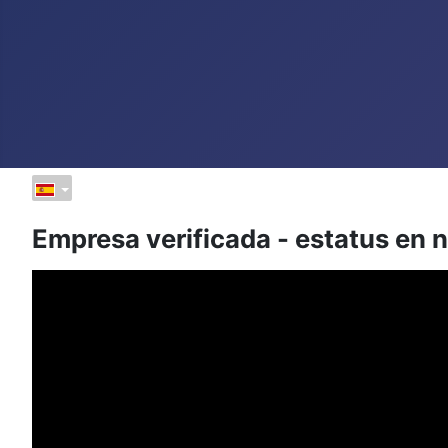
Empresa verificada - estatus en n