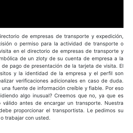
directorio de empresas de transporte y expedición,
isión o permiso para la actividad de transporte o
visita en el directorio de empresas de transporte y
imbólica de un zloty de su cuenta de empresa a la
de pago de presentación de la tarjeta de visita. El
sitos y la identidad de la empresa y el perfil son
ealizar verificaciones adicionales en caso de duda.
na fuente de información creíble y fiable. Por eso
 pidiendo algo inusual? Creemos que no, ya que es
o válido antes de encargar un transporte. Nuestra
debe proporcionar el transportista. Le pedimos su
o trabajar con usted.