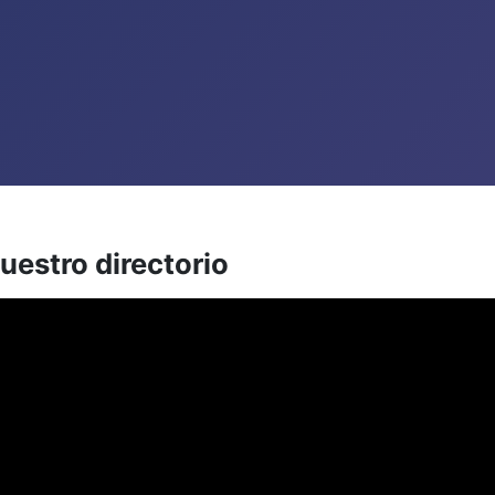
uestro directorio