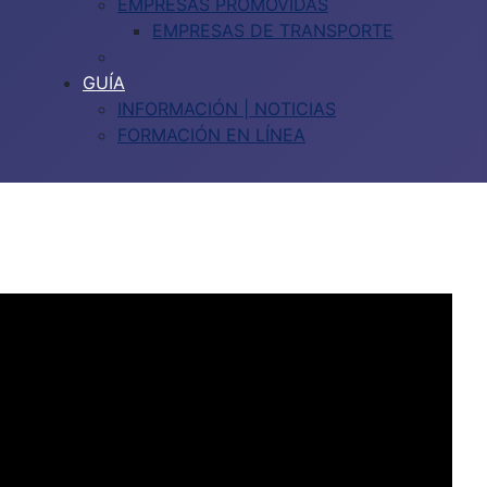
EMPRESAS PROMOVIDAS
EMPRESAS DE TRANSPORTE
GUÍA
INFORMACIÓN | NOTICIAS
FORMACIÓN EN LÍNEA