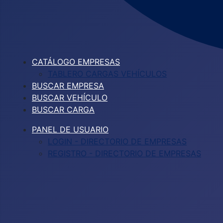
CATÁLOGO EMPRESAS
TABLERO CARGAS VEHÍCULOS
BUSCAR EMPRESA
BUSCAR VEHÍCULO
BUSCAR CARGA
PANEL DE USUARIO
LOGIN - DIRECTORIO DE EMPRESAS
REGISTRO - DIRECTORIO DE EMPRESAS