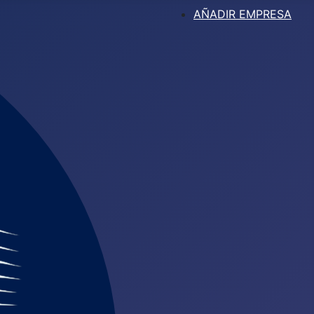
AÑADIR EMPRESA