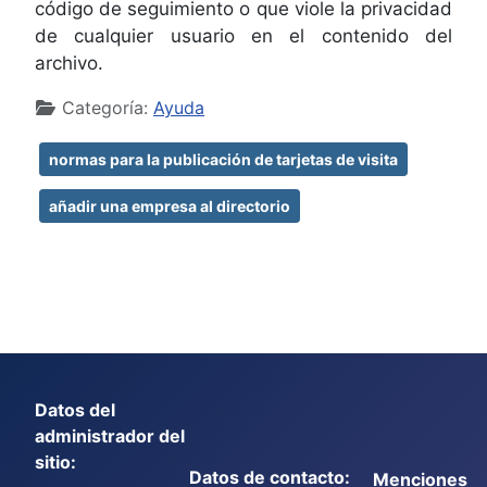
código de seguimiento o que viole la privacidad
de cualquier usuario en el contenido del
archivo.
Detalles
Categoría:
Ayuda
normas para la publicación de tarjetas de visita
añadir una empresa al directorio
Datos del
administrador del
sitio:
Datos de contacto:
Menciones