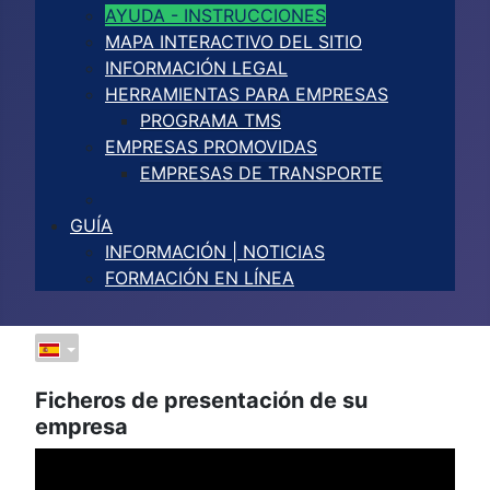
AYUDA - INSTRUCCIONES
MAPA INTERACTIVO DEL SITIO
INFORMACIÓN LEGAL
HERRAMIENTAS PARA EMPRESAS
PROGRAMA TMS
EMPRESAS PROMOVIDAS
EMPRESAS DE TRANSPORTE
GUÍA
INFORMACIÓN | NOTICIAS
FORMACIÓN EN LÍNEA
Ficheros de presentación de su
empresa