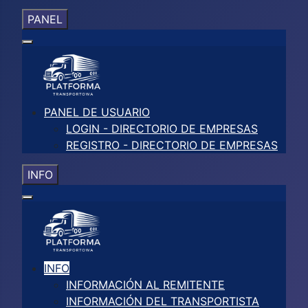
PANEL
PANEL DE USUARIO
LOGIN - DIRECTORIO DE EMPRESAS
REGISTRO - DIRECTORIO DE EMPRESAS
INFO
INFO
INFORMACIÓN AL REMITENTE
INFORMACIÓN DEL TRANSPORTISTA