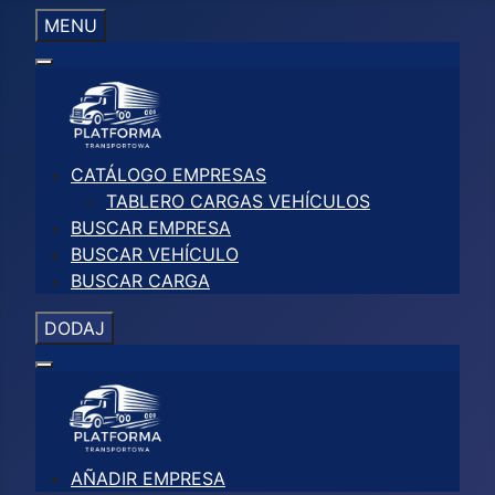
MENU
CATÁLOGO EMPRESAS
TABLERO CARGAS VEHÍCULOS
BUSCAR EMPRESA
BUSCAR VEHÍCULO
BUSCAR CARGA
DODAJ
AÑADIR EMPRESA