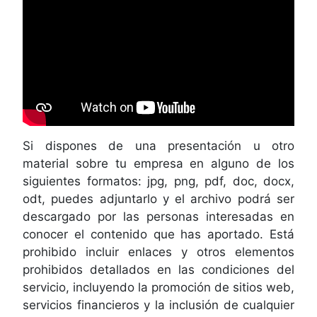
Si dispones de una presentación u otro
material sobre tu empresa en alguno de los
siguientes formatos: jpg, png, pdf, doc, docx,
odt, puedes adjuntarlo y el archivo podrá ser
descargado por las personas interesadas en
conocer el contenido que has aportado. Está
prohibido incluir enlaces y otros elementos
prohibidos detallados en las condiciones del
servicio, incluyendo la promoción de sitios web,
servicios financieros y la inclusión de cualquier