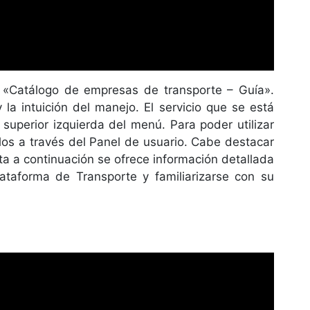
y «Catálogo de empresas de transporte – Guía».
la intuición del manejo. El servicio que se está
uperior izquierda del menú. Para poder utilizar
los a través del Panel de usuario. Cabe destacar
ta a continuación se ofrece información detallada
ataforma de Transporte y familiarizarse con su