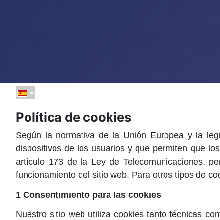
Política de cookies
Según la normativa de la Unión Europea y la legi
dispositivos de los usuarios y que permiten que los
artículo 173 de la Ley de Telecomunicaciones, pe
funcionamiento del sitio web. Para otros tipos de co
1 Consentimiento para las cookies
Nuestro sitio web utiliza cookies tanto técnicas co