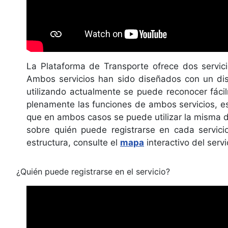
La Plataforma de Transporte ofrece dos servic
Ambos servicios han sido diseñados con un diseñ
utilizando actualmente se puede reconocer fáci
plenamente las funciones de ambos servicios, es
que en ambos casos se puede utilizar la misma di
sobre quién puede registrarse en cada servici
estructura, consulte el
mapa
interactivo del serv
¿Quién puede registrarse en el servicio?