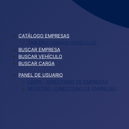
CATÁLOGO EMPRESAS
TABLERO CARGAS VEHÍCULOS
BUSCAR EMPRESA
BUSCAR VEHÍCULO
BUSCAR CARGA
PANEL DE USUARIO
LOGIN - DIRECTORIO DE EMPRESAS
REGISTRO - DIRECTORIO DE EMPRESAS