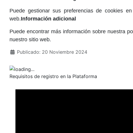
Puede gestionar sus preferencias de cookies en 
web.
Información adicional
Puede encontrar más información sobre nuestra pol
nuestro sitio web.
Detalles
Publicado: 20 Noviembre 2024
Requisitos de registro en la Plataforma