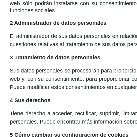
web sólo podrán instalarse con su consentimiento ex
funciones sociales.
2 Administrador de datos personales
El administrador de sus datos personales en relaci
cuestiones relativas al tratamiento de sus datos pe
3 Tratamiento de datos personales
Sus datos personales se procesarán para proporcion
web y, con su consentimiento, para proporcionar cont
Puede modificar estos consentimientos en cualquier
4 Sus derechos
Tiene derecho a acceder, rectificar, suprimir, limi
personales. Puede encontrar más información sobre 
5 Cómo cambiar su configuración de cookies