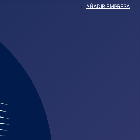
AÑADIR EMPRESA