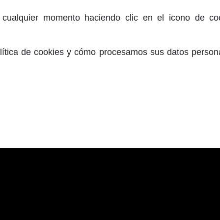
cualquier momento haciendo clic en el icono de cooki
ítica de cookies y cómo procesamos sus datos personal