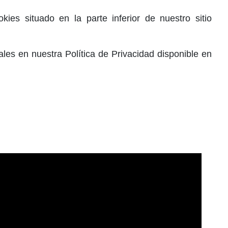
es situado en la parte inferior de nuestro sitio
es en nuestra Política de Privacidad disponible en