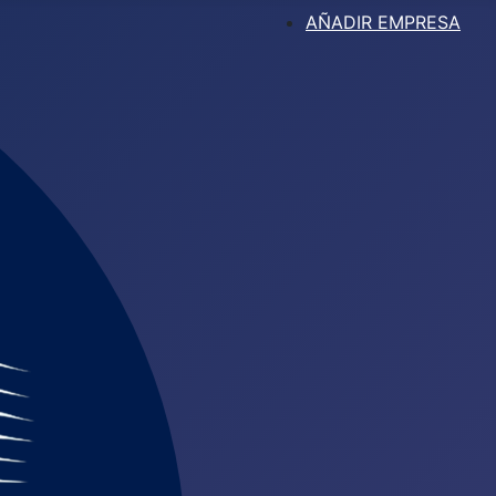
AÑADIR EMPRESA