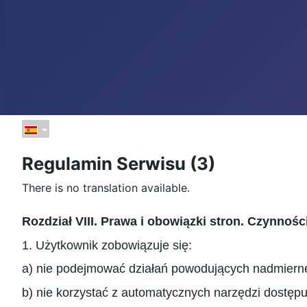
Regulamin Serwisu (3)
There is no translation available.
Rozdział VIII. Prawa i obowiązki stron. Czynnoś
1. Użytkownik zobowiązuje się:
a) nie podejmować działań powodujących nadmierne 
b) nie korzystać z automatycznych narzędzi dostęp