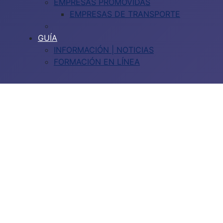
EMPRESAS PROMOVIDAS
EMPRESAS DE TRANSPORTE
GUÍA
INFORMACIÓN | NOTICIAS
FORMACIÓN EN LÍNEA