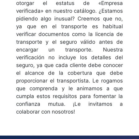
otorgar el estatus de «Empresa
verificada» en nuestro catálogo. ¿Estamos
pidiendo algo inusual? Creemos que no,
ya que en el transporte es habitual
verificar documentos como la licencia de
transporte y el seguro válido antes de
encargar un transporte. Nuestra
verificación no incluye los detalles del
seguro, ya que cada cliente debe conocer
el alcance de la cobertura que debe
proporcionar el transportista. Le rogamos
que comprenda y le animamos a que
cumpla estos requisitos para fomentar la
confianza mutua. ¡Le invitamos a
colaborar con nosotros!