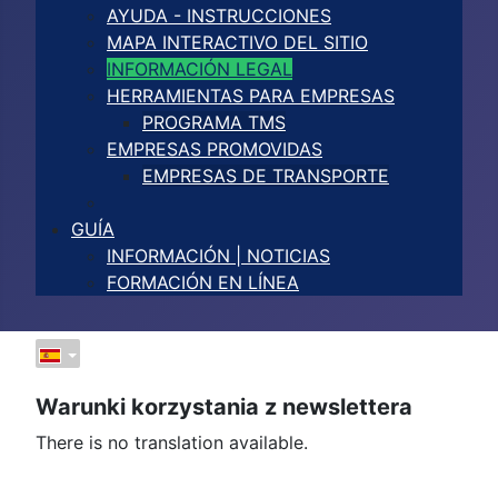
AYUDA - INSTRUCCIONES
MAPA INTERACTIVO DEL SITIO
INFORMACIÓN LEGAL
HERRAMIENTAS PARA EMPRESAS
PROGRAMA TMS
EMPRESAS PROMOVIDAS
EMPRESAS DE TRANSPORTE
GUÍA
INFORMACIÓN | NOTICIAS
FORMACIÓN EN LÍNEA
Warunki korzystania z newslettera
There is no translation available.