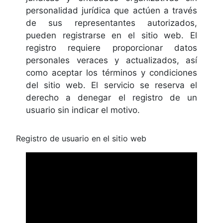
personalidad jurídica que actúen a través
de sus representantes autorizados,
pueden registrarse en el sitio web. El
registro requiere proporcionar datos
personales veraces y actualizados, así
como aceptar los términos y condiciones
del sitio web. El servicio se reserva el
derecho a denegar el registro de un
usuario sin indicar el motivo.
Registro de usuario en el sitio web