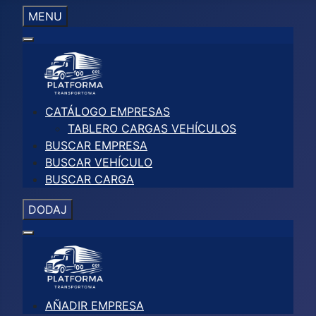
MENU
CATÁLOGO EMPRESAS
TABLERO CARGAS VEHÍCULOS
BUSCAR EMPRESA
BUSCAR VEHÍCULO
BUSCAR CARGA
DODAJ
AÑADIR EMPRESA