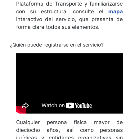
Plataforma de Transporte y familiarizarse
con su estructura, consulte el
mapa
interactivo del servicio, que presenta de
forma clara todos sus elementos.
¿Quién puede registrarse en el servicio?
Cualquier persona física mayor de
dieciocho años, así como personas
jurídicas y entidades organizativas sin