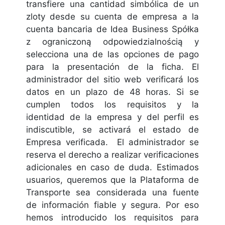
transfiere una cantidad simbólica de un
zloty desde su cuenta de empresa a la
cuenta bancaria de Idea Business Spółka
z ograniczoną odpowiedzialnością y
selecciona una de las opciones de pago
para la presentación de la ficha. El
administrador del sitio web verificará los
datos en un plazo de 48 horas. Si se
cumplen todos los requisitos y la
identidad de la empresa y del perfil es
indiscutible, se activará el estado de
Empresa verificada. El administrador se
reserva el derecho a realizar verificaciones
adicionales en caso de duda. Estimados
usuarios, queremos que la Plataforma de
Transporte sea considerada una fuente
de información fiable y segura. Por eso
hemos introducido los requisitos para