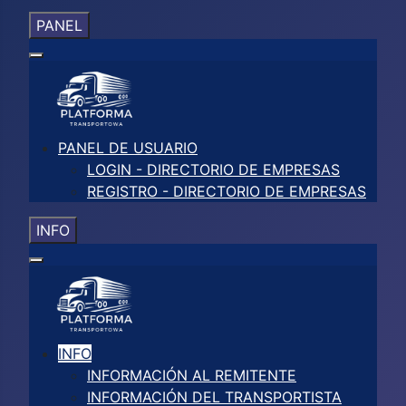
PANEL
PANEL DE USUARIO
LOGIN - DIRECTORIO DE EMPRESAS
REGISTRO - DIRECTORIO DE EMPRESAS
INFO
INFO
INFORMACIÓN AL REMITENTE
INFORMACIÓN DEL TRANSPORTISTA