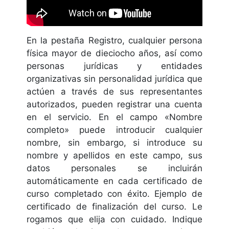
En la pestaña Registro, cualquier persona
física mayor de dieciocho años, así como
personas jurídicas y entidades
organizativas sin personalidad jurídica que
actúen a través de sus representantes
autorizados, pueden registrar una cuenta
en el servicio. En el campo «Nombre
completo» puede introducir cualquier
nombre, sin embargo, si introduce su
nombre y apellidos en este campo, sus
datos personales se incluirán
automáticamente en cada certificado de
curso completado con éxito. Ejemplo de
certificado de finalización del curso. Le
rogamos que elija con cuidado. Indique