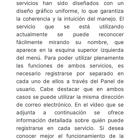
servicios han sido diseñados con un
diseño gráfico uniforme, lo que garantiza
la coherencia y la intuición del manejo. El
servicio que se está utilizando
actualmente se puede reconocer
fácilmente mirando su nombre, que
aparece en la esquina superior izquierda
del menú. Para poder utilizar plenamente
las funciones de ambos servicios, es
necesario registrarse por separado en
cada uno de ellos a través del Panel de
usuario. Cabe destacar que en ambos
casos se puede utilizar la misma dirección
de correo electrónico. En el vídeo que se
adjunta a continuación se ofrece
información detallada sobre quién puede
registrarse en cada servicio. Si desea
conocer mejor el funcionamiento de la