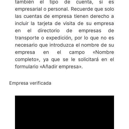
también el tipo de cuenta, si es
empresarial o personal. Recuerde que solo
las cuentas de empresa tienen derecho a
incluir la tarjeta de visita de su empresa
en el directorio de empresas de
transporte o expedición, por lo que no es
necesario que introduzca el nombre de su
empresa en el campo «Nombre
completo», ya que se le solicitará en el
formulario «Añadir empresa».
Empresa verificada