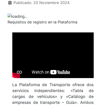
Detalles
Publicado: 20 Noviembre 2024
Requisitos de registro en la Plataforma
La Plataforma de Transporte ofrece dos
servicios independientes: «Tabla de
cargas de vehículos» y «Catálogo de
empresas de transporte – Guía». Ambos