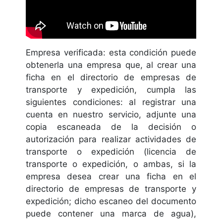
Empresa verificada: esta condición puede
obtenerla una empresa que, al crear una
ficha en el directorio de empresas de
transporte y expedición, cumpla las
siguientes condiciones: al registrar una
cuenta en nuestro servicio, adjunte una
copia escaneada de la decisión o
autorización para realizar actividades de
transporte o expedición (licencia de
transporte o expedición, o ambas, si la
empresa desea crear una ficha en el
directorio de empresas de transporte y
expedición; dicho escaneo del documento
puede contener una marca de agua),