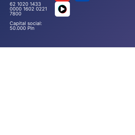
62 1020 1433
0000 1602 0221
7800
Capital social:
50.000 Pln