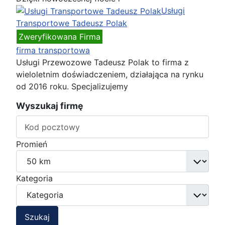
Usługi
Transportowe Tadeusz Polak
Zweryfikowana Firma
firma transportowa
Usługi Przewozowe Tadeusz Polak to firma z
wieloletnim doświadczeniem, działająca na rynku
od 2016 roku. Specjalizujemy
Wyszukaj firmę
Promień
Kategoria
Szukaj