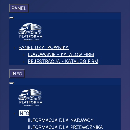
PANEL
PANEL UŻYTKOWNIKA
LOGOWANIE - KATALOG FIRM
REJESTRACJA - KATALOG FIRM
INFO
INFO
INFORMACJA DLA NADAWCY
INFORMACJA DLA PRZEWOŹNIKA