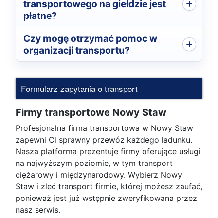
transportowego na giełdzie jest
płatne?
Czy mogę otrzymać pomoc w
organizacji transportu?
Formularz zapytania o transport
Firmy transportowe Nowy Staw
Profesjonalna firma transportowa w Nowy Staw
zapewni Ci sprawny przewóz każdego ładunku.
Nasza platforma prezentuje firmy oferujące usługi
na najwyższym poziomie, w tym transport
ciężarowy i międzynarodowy. Wybierz Nowy
Staw i zleć transport firmie, której możesz zaufać,
ponieważ jest już wstępnie zweryfikowana przez
nasz serwis.