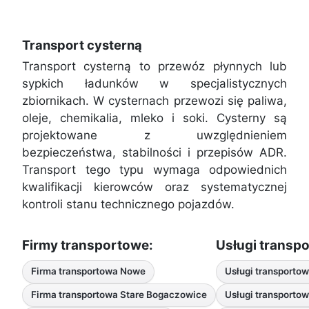
Transport cysterną
Transport cysterną to przewóz płynnych lub
sypkich ładunków w specjalistycznych
zbiornikach. W cysternach przewozi się paliwa,
oleje, chemikalia, mleko i soki. Cysterny są
projektowane z uwzględnieniem
bezpieczeństwa, stabilności i przepisów ADR.
Transport tego typu wymaga odpowiednich
kwalifikacji kierowców oraz systematycznej
kontroli stanu technicznego pojazdów.
Firmy transportowe:
Usługi transp
Firma transportowa Nowe
Usługi transporto
Firma transportowa Stare Bogaczowice
Usługi transport