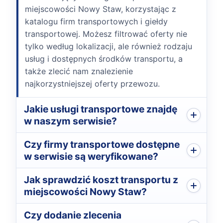
miejscowości Nowy Staw, korzystając z
katalogu firm transportowych i giełdy
transportowej. Możesz filtrować oferty nie
tylko według lokalizacji, ale również rodzaju
usług i dostępnych środków transportu, a
także zlecić nam znalezienie
najkorzystniejszej oferty przewozu.
Jakie usługi transportowe znajdę
w naszym serwisie?
Czy firmy transportowe dostępne
w serwisie są weryfikowane?
Jak sprawdzić koszt transportu z
miejscowości Nowy Staw?
Czy dodanie zlecenia