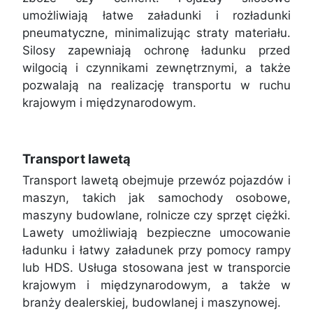
umożliwiają łatwe załadunki i rozładunki
pneumatyczne, minimalizując straty materiału.
Silosy zapewniają ochronę ładunku przed
wilgocią i czynnikami zewnętrznymi, a także
pozwalają na realizację transportu w ruchu
krajowym i międzynarodowym.
Transport lawetą
Transport lawetą obejmuje przewóz pojazdów i
maszyn, takich jak samochody osobowe,
maszyny budowlane, rolnicze czy sprzęt ciężki.
Lawety umożliwiają bezpieczne umocowanie
ładunku i łatwy załadunek przy pomocy rampy
lub HDS. Usługa stosowana jest w transporcie
krajowym i międzynarodowym, a także w
branży dealerskiej, budowlanej i maszynowej.