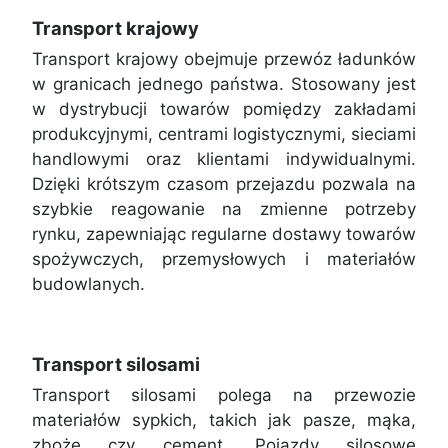
Transport krajowy
Transport krajowy obejmuje przewóz ładunków
w granicach jednego państwa. Stosowany jest
w dystrybucji towarów pomiędzy zakładami
produkcyjnymi, centrami logistycznymi, sieciami
handlowymi oraz klientami indywidualnymi.
Dzięki krótszym czasom przejazdu pozwala na
szybkie reagowanie na zmienne potrzeby
rynku, zapewniając regularne dostawy towarów
spożywczych, przemysłowych i materiałów
budowlanych.
Transport silosami
Transport silosami polega na przewozie
materiałów sypkich, takich jak pasze, mąka,
zboże czy cement. Pojazdy silosowe