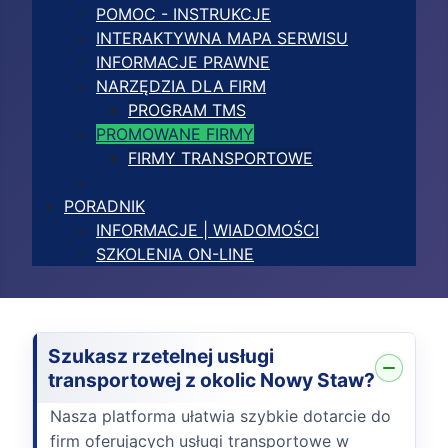
POMOC - INSTRUKCJE
INTERAKTYWNA MAPA SERWISU
INFORMACJE PRAWNE
NARZĘDZIA DLA FIRM
PROGRAM TMS
PROMOWANE FIRMY
FIRMY TRANSPORTOWE
PORADNIK
INFORMACJE | WIADOMOŚCI
SZKOLENIA ON-LINE
Szukasz rzetelnej usługi
transportowej z okolic Nowy Staw?
Nasza platforma ułatwia szybkie dotarcie do
firm oferujących usługi transportowe w