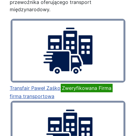
przewoźnika oferującego transport
międzynarodowy.
Transfair Paweł Zaśko
Zweryfikowana Firma
firma transportowa