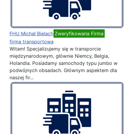
FHU Michał Bielach
Zweryfikowana Firma
firma transportowa
Witam! Specjalizujemy się w transporcie
międzynarodowym, głównie Niemcy, Belgia,
Holandia. Posiadamy samochody typu jumbo w
podwójnych obsadach. Głównym aspektem dla
naszej fir...