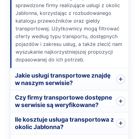
sprawdzone firmy realizujące usługi z okolic
Jabłonna, korzystając z rozbudowanego
katalogu przewoźników oraz giełdy
transportowej. Użytkownicy mogą filtrować
oferty według typu transportu, dostępnych
pojazdów i zakresu usług, a także zlecić nam
wyszukanie najkorzystniejszej propozycji
dopasowanej do ich potrzeb.
Jakie usługi transportowe znajdę
w naszym serwisie?
Czy firmy transportowe dostępne
w serwisie są weryfikowane?
Ile kosztuje usługa transportowa z
okolic Jabłonna?