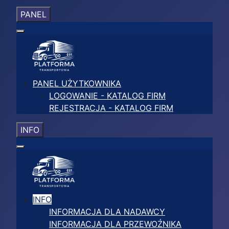
PANEL
PANEL UŻYTKOWNIKA
LOGOWANIE - KATALOG FIRM
REJESTRACJA - KATALOG FIRM
INFO
INFO
INFORMACJA DLA NADAWCY
INFORMACJA DLA PRZEWOŹNIKA