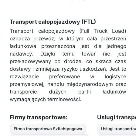
Transport całopojazdowy (FTL)
Transport całopojazdowy (Full Truck Load)
oznacza przewóz, w którym cała przestrzeń
ładunkowa przeznaczona jest dla jednego
nadawcy. Dzięki temu towar nie jest
przeładowywany po drodze, co skraca czas
dostawy i zmniejsza ryzyko uszkodzeń. Jest to
rozwiązanie preferowane w logistyce
przemysłowej, handlu międzynarodowym oraz
transporcie dużych partii ładunków
wymagających terminowości.
Firmy transportowe:
Usługi trans
Firma transportowa Szlichtyngowa
Usługi transporto