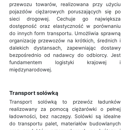
przewozu towarów, realizowana przy użyciu
pojazdów ciężarowych poruszających się po
sieci drogowej. Cechuje go największa
dostępność oraz elastyczność w porównaniu
do innych form transportu. Umożliwia sprawną
organizację przewozów na krótkich, średnich i
dalekich dystansach, zapewniając dostawy
bezpośrednio od nadawcy do odbiorcy. Jest
fundamentem logistyki krajowej i
międzynarodowej.
Transport solówką
Transport solówką to przewóz ładunków
realizowany za pomocą ciężarówki o pełnej
ładowności, bez naczepy. Solówki są idealne
do transportu palet, materiałów budowlanych