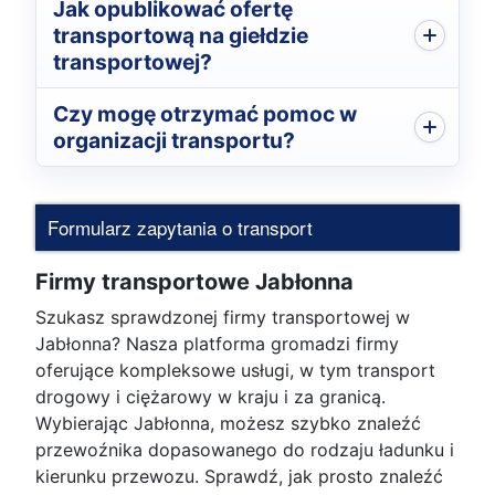
Jak opublikować ofertę
transportową na giełdzie
transportowej?
Czy mogę otrzymać pomoc w
organizacji transportu?
Formularz zapytania o transport
Firmy transportowe Jabłonna
Szukasz sprawdzonej firmy transportowej w
Jabłonna? Nasza platforma gromadzi firmy
oferujące kompleksowe usługi, w tym transport
drogowy i ciężarowy w kraju i za granicą.
Wybierając Jabłonna, możesz szybko znaleźć
przewoźnika dopasowanego do rodzaju ładunku i
kierunku przewozu. Sprawdź, jak prosto znaleźć