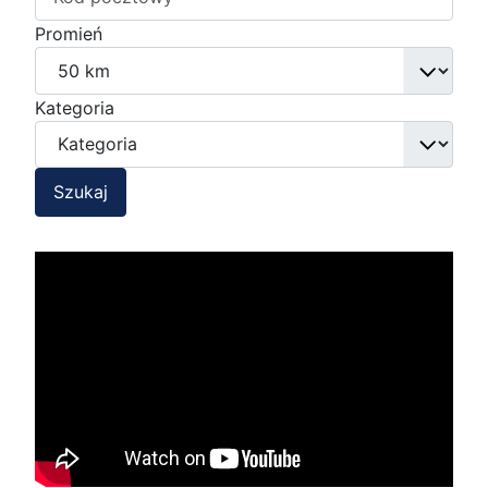
Promień
Kategoria
Szukaj