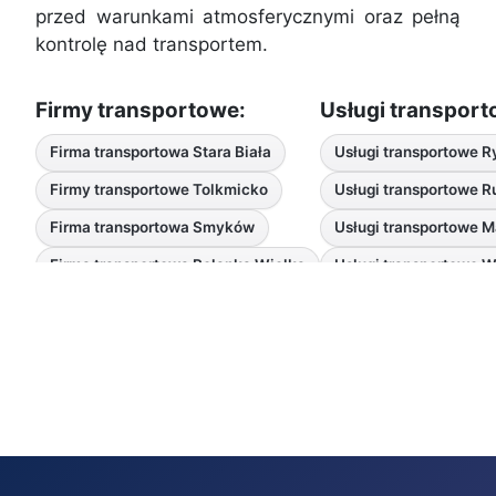
przed warunkami atmosferycznymi oraz pełną
kontrolę nad transportem.
Firmy transportowe:
Usługi transport
Firma transportowa Stara Biała
Usługi transportowe 
Firmy transportowe Tolkmicko
Usługi transportowe 
Firma transportowa Smyków
Usługi transportowe 
Firma transportowa Polanka Wielka
Usługi transportowe 