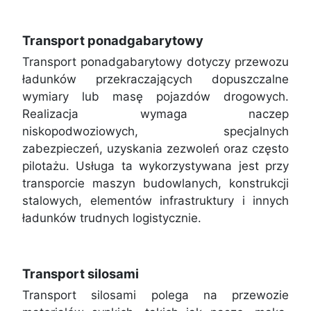
Transport ponadgabarytowy
Transport ponadgabarytowy dotyczy przewozu
ładunków przekraczających dopuszczalne
wymiary lub masę pojazdów drogowych.
Realizacja wymaga naczep
niskopodwoziowych, specjalnych
zabezpieczeń, uzyskania zezwoleń oraz często
pilotażu. Usługa ta wykorzystywana jest przy
transporcie maszyn budowlanych, konstrukcji
stalowych, elementów infrastruktury i innych
ładunków trudnych logistycznie.
Transport silosami
Transport silosami polega na przewozie