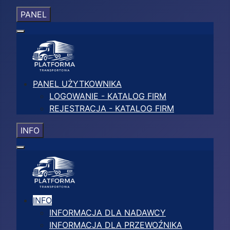
PANEL
PANEL UŻYTKOWNIKA
LOGOWANIE - KATALOG FIRM
REJESTRACJA - KATALOG FIRM
INFO
INFO
INFORMACJA DLA NADAWCY
INFORMACJA DLA PRZEWOŹNIKA