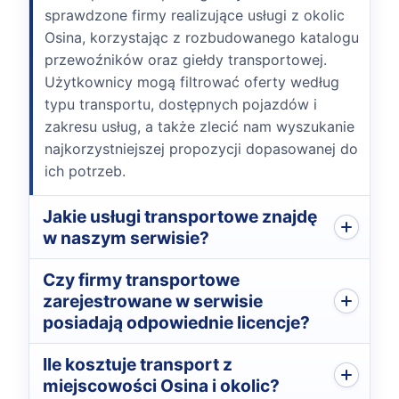
sprawdzone firmy realizujące usługi z okolic
Osina, korzystając z rozbudowanego katalogu
przewoźników oraz giełdy transportowej.
Użytkownicy mogą filtrować oferty według
typu transportu, dostępnych pojazdów i
zakresu usług, a także zlecić nam wyszukanie
najkorzystniejszej propozycji dopasowanej do
ich potrzeb.
Jakie usługi transportowe znajdę
w naszym serwisie?
Czy firmy transportowe
zarejestrowane w serwisie
posiadają odpowiednie licencje?
Ile kosztuje transport z
miejscowości Osina i okolic?