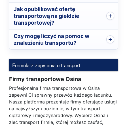
Jak opublikować ofertę
transportową na giełdzie
transportowej?
Czy mogę liczyć na pomoc w
znalezieniu transportu?
Formularz zapytania o transport
Firmy transportowe Osina
Profesjonalna firma transportowa w Osina
zapewni Ci sprawny przewóz każdego ładunku.
Nasza platforma prezentuje firmy oferujące usługi
na najwyższym poziomie, w tym transport
ciężarowy i międzynarodowy. Wybierz Osina i
zleć transport firmie, której możesz zaufać,