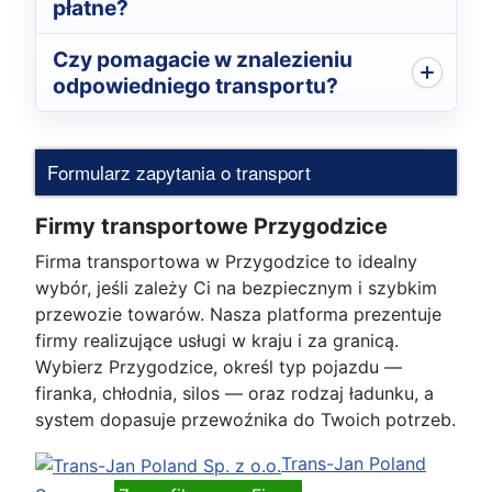
płatne?
Czy pomagacie w znalezieniu
odpowiedniego transportu?
Formularz zapytania o transport
Firmy transportowe Przygodzice
Firma transportowa w Przygodzice to idealny
wybór, jeśli zależy Ci na bezpiecznym i szybkim
przewozie towarów. Nasza platforma prezentuje
firmy realizujące usługi w kraju i za granicą.
Wybierz Przygodzice, określ typ pojazdu —
firanka, chłodnia, silos — oraz rodzaj ładunku, a
system dopasuje przewoźnika do Twoich potrzeb.
Trans-Jan Poland