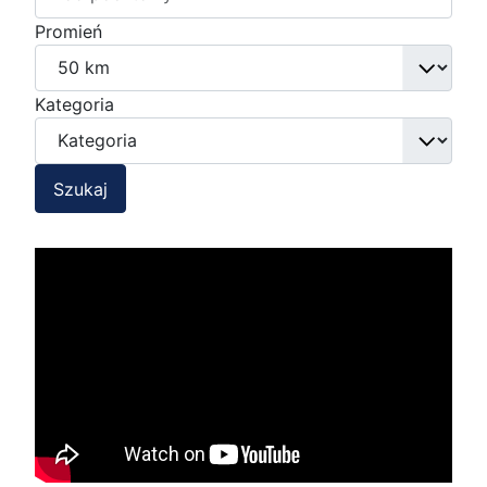
Promień
Kategoria
Szukaj