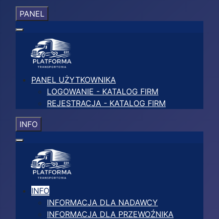
PANEL
PANEL UŻYTKOWNIKA
LOGOWANIE - KATALOG FIRM
REJESTRACJA - KATALOG FIRM
INFO
INFO
INFORMACJA DLA NADAWCY
INFORMACJA DLA PRZEWOŹNIKA