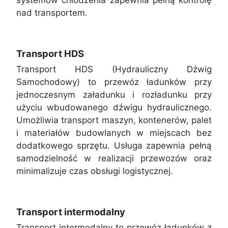
systemów chłodzenia zapewnia pełną kontrolę
nad transportem.
Transport HDS
Transport HDS (Hydrauliczny Dźwig
Samochodowy) to przewóz ładunków przy
jednoczesnym załadunku i rozładunku przy
użyciu wbudowanego dźwigu hydraulicznego.
Umożliwia transport maszyn, kontenerów, palet
i materiałów budowlanych w miejscach bez
dodatkowego sprzętu. Usługa zapewnia pełną
samodzielność w realizacji przewozów oraz
minimalizuje czas obsługi logistycznej.
Transport intermodalny
Transport intermodalny to przewóz ładunków z