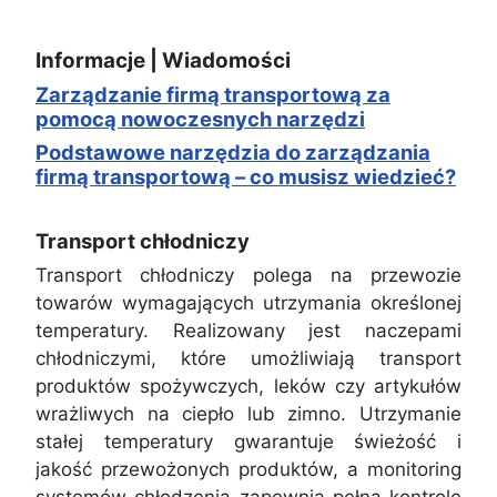
Informacje | Wiadomości
Zarządzanie firmą transportową za
pomocą nowoczesnych narzędzi
Podstawowe narzędzia do zarządzania
firmą transportową – co musisz wiedzieć?
Transport chłodniczy
Transport chłodniczy polega na przewozie
towarów wymagających utrzymania określonej
temperatury. Realizowany jest naczepami
chłodniczymi, które umożliwiają transport
produktów spożywczych, leków czy artykułów
wrażliwych na ciepło lub zimno. Utrzymanie
stałej temperatury gwarantuje świeżość i
jakość przewożonych produktów, a monitoring