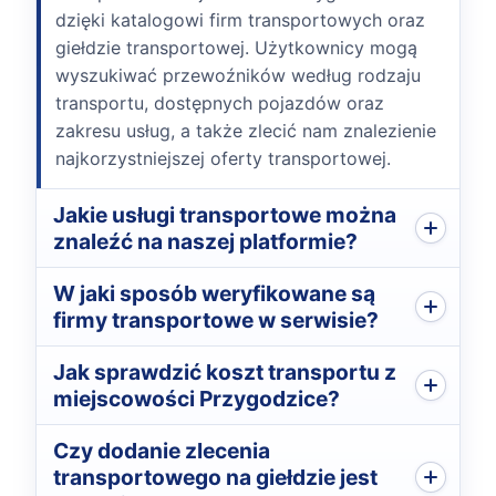
dzięki katalogowi firm transportowych oraz
giełdzie transportowej. Użytkownicy mogą
wyszukiwać przewoźników według rodzaju
transportu, dostępnych pojazdów oraz
zakresu usług, a także zlecić nam znalezienie
najkorzystniejszej oferty transportowej.
Jakie usługi transportowe można
znaleźć na naszej platformie?
W jaki sposób weryfikowane są
firmy transportowe w serwisie?
Jak sprawdzić koszt transportu z
miejscowości Przygodzice?
Czy dodanie zlecenia
transportowego na giełdzie jest