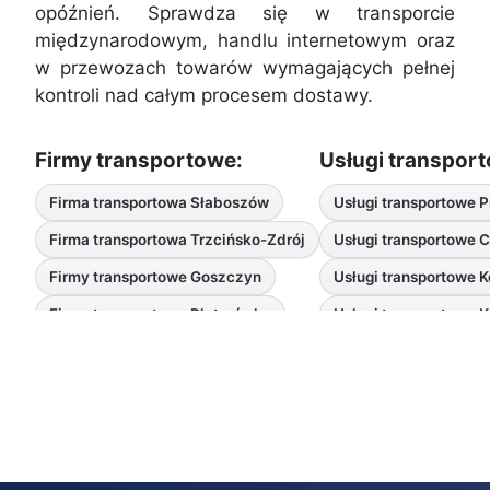
opóźnień. Sprawdza się w transporcie
międzynarodowym, handlu internetowym oraz
w przewozach towarów wymagających pełnej
kontroli nad całym procesem dostawy.
Firmy transportowe:
Usługi transpor
Firma transportowa Słaboszów
Usługi transportowe 
Firma transportowa Trzcińsko-Zdrój
Usługi transportowe 
Firmy transportowe Goszczyn
Usługi transportowe 
Firma transportowa Platerówka
Usługi transportowe 