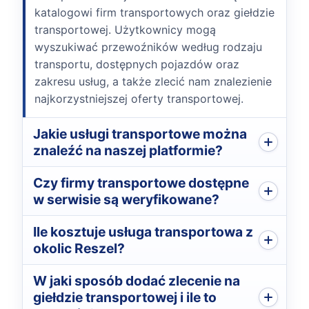
katalogowi firm transportowych oraz giełdzie
transportowej. Użytkownicy mogą
wyszukiwać przewoźników według rodzaju
transportu, dostępnych pojazdów oraz
zakresu usług, a także zlecić nam znalezienie
najkorzystniejszej oferty transportowej.
Jakie usługi transportowe można
znaleźć na naszej platformie?
Czy firmy transportowe dostępne
w serwisie są weryfikowane?
Ile kosztuje usługa transportowa z
okolic Reszel?
W jaki sposób dodać zlecenie na
giełdzie transportowej i ile to