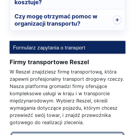
kosztuje?
Czy mogę otrzymać pomoc w
organizacji transportu?
Formularz zapytania o transport
Firmy transportowe Reszel
W Reszel znajdziesz firmę transportową, która
zapewni profesjonalny transport drogowy rzeczy.
Nasza platforma gromadzi firmy oferujące
kompleksowe usługi w kraju i w transporcie
międzynarodowym. Wybierz Reszel, określ
wymagania dotyczące pojazdu, którym chcesz
przewieźć swój towar, i znajdź przewoźnika
gotowego do realizacji zlecenia.