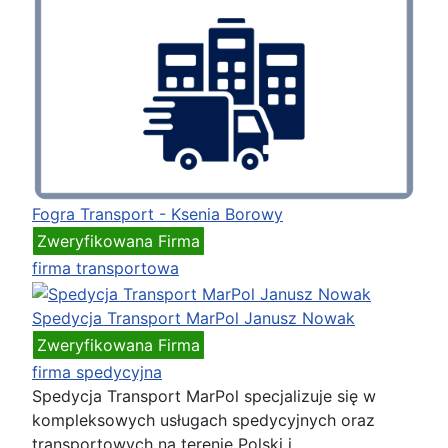
Fogra Transport - Ksenia Borowy
Zweryfikowana Firma
firma transportowa
Spedycja Transport MarPol Janusz Nowak
Zweryfikowana Firma
firma spedycyjna
Spedycja Transport MarPol specjalizuje się w
kompleksowych usługach spedycyjnych oraz
transportowych na terenie Polski i