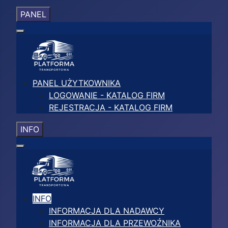
PANEL
PANEL UŻYTKOWNIKA
LOGOWANIE - KATALOG FIRM
REJESTRACJA - KATALOG FIRM
INFO
INFO
INFORMACJA DLA NADAWCY
INFORMACJA DLA PRZEWOŹNIKA