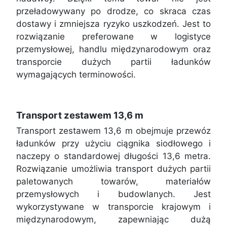
przeładowywany po drodze, co skraca czas
dostawy i zmniejsza ryzyko uszkodzeń. Jest to
rozwiązanie preferowane w logistyce
przemysłowej, handlu międzynarodowym oraz
transporcie dużych partii ładunków
wymagających terminowości.
Transport zestawem 13,6 m
Transport zestawem 13,6 m obejmuje przewóz
ładunków przy użyciu ciągnika siodłowego i
naczepy o standardowej długości 13,6 metra.
Rozwiązanie umożliwia transport dużych partii
paletowanych towarów, materiałów
przemysłowych i budowlanych. Jest
wykorzystywane w transporcie krajowym i
międzynarodowym, zapewniając dużą