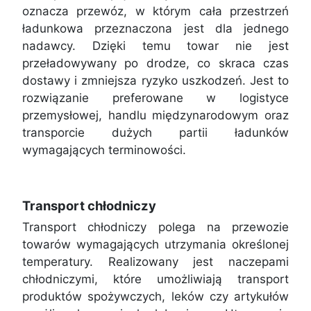
oznacza przewóz, w którym cała przestrzeń
ładunkowa przeznaczona jest dla jednego
nadawcy. Dzięki temu towar nie jest
przeładowywany po drodze, co skraca czas
dostawy i zmniejsza ryzyko uszkodzeń. Jest to
rozwiązanie preferowane w logistyce
przemysłowej, handlu międzynarodowym oraz
transporcie dużych partii ładunków
wymagających terminowości.
Transport chłodniczy
Transport chłodniczy polega na przewozie
towarów wymagających utrzymania określonej
temperatury. Realizowany jest naczepami
chłodniczymi, które umożliwiają transport
produktów spożywczych, leków czy artykułów