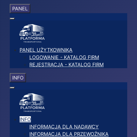
PANEL
PANEL UŻYTKOWNIKA
LOGOWANIE - KATALOG FIRM
REJESTRACJA - KATALOG FIRM
INFO
INFO
INFORMACJA DLA NADAWCY
INFORMACJA DLA PRZEWOŹNIKA