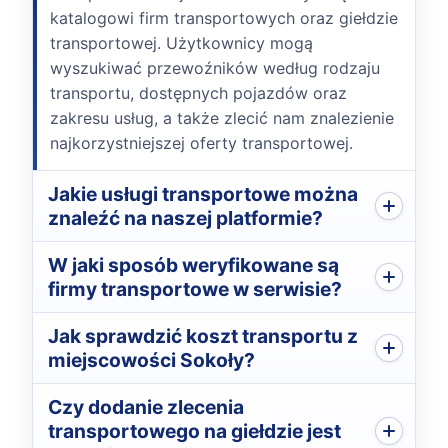
katalogowi firm transportowych oraz giełdzie
transportowej. Użytkownicy mogą
wyszukiwać przewoźników według rodzaju
transportu, dostępnych pojazdów oraz
zakresu usług, a także zlecić nam znalezienie
najkorzystniejszej oferty transportowej.
Jakie usługi transportowe można
znaleźć na naszej platformie?
W jaki sposób weryfikowane są
firmy transportowe w serwisie?
Jak sprawdzić koszt transportu z
miejscowości Sokoły?
Czy dodanie zlecenia
transportowego na giełdzie jest