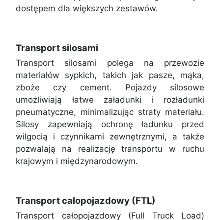
dostępem dla większych zestawów.
Transport silosami
Transport silosami polega na przewozie
materiałów sypkich, takich jak pasze, mąka,
zboże czy cement. Pojazdy silosowe
umożliwiają łatwe załadunki i rozładunki
pneumatyczne, minimalizując straty materiału.
Silosy zapewniają ochronę ładunku przed
wilgocią i czynnikami zewnętrznymi, a także
pozwalają na realizację transportu w ruchu
krajowym i międzynarodowym.
Transport całopojazdowy (FTL)
Transport całopojazdowy (Full Truck Load)