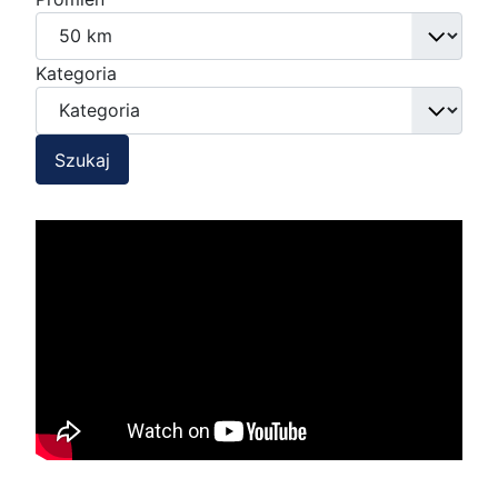
Kategoria
Szukaj