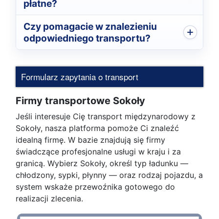
płatne?
Czy pomagacie w znalezieniu
odpowiedniego transportu?
Formularz zapytania o transport
Firmy transportowe Sokoły
Jeśli interesuje Cię transport międzynarodowy z
Sokoły, nasza platforma pomoże Ci znaleźć
idealną firmę. W bazie znajdują się firmy
świadczące profesjonalne usługi w kraju i za
granicą. Wybierz Sokoły, określ typ ładunku —
chłodzony, sypki, płynny — oraz rodzaj pojazdu, a
system wskaże przewoźnika gotowego do
realizacji zlecenia.