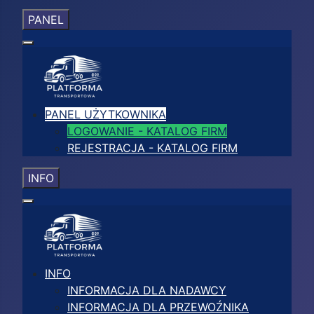
PANEL
PANEL UŻYTKOWNIKA
LOGOWANIE - KATALOG FIRM
REJESTRACJA - KATALOG FIRM
INFO
INFO
INFORMACJA DLA NADAWCY
INFORMACJA DLA PRZEWOŹNIKA