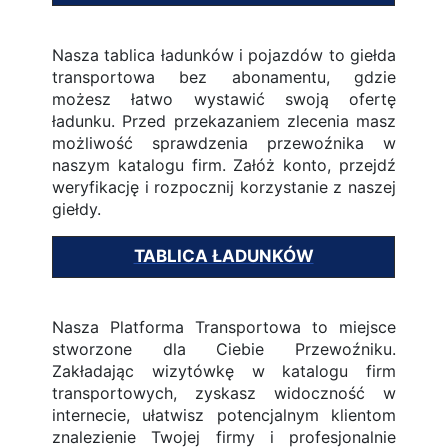
Nasza tablica ładunków i pojazdów to giełda
transportowa bez abonamentu, gdzie
możesz łatwo wystawić swoją ofertę
ładunku. Przed przekazaniem zlecenia masz
możliwość sprawdzenia przewoźnika w
naszym katalogu firm. Załóż konto, przejdź
weryfikację i rozpocznij korzystanie z naszej
giełdy.
TABLICA ŁADUNKÓW
Nasza Platforma Transportowa to miejsce
stworzone dla Ciebie Przewoźniku.
Zakładając wizytówkę w katalogu firm
transportowych, zyskasz widoczność w
internecie, ułatwisz potencjalnym klientom
znalezienie Twojej firmy i profesjonalnie