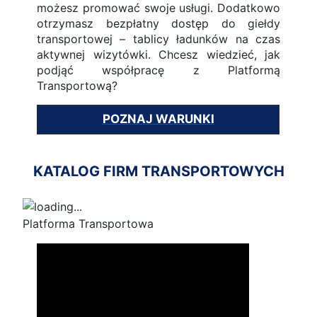
możesz promować swoje usługi. Dodatkowo
otrzymasz bezpłatny dostęp do giełdy
transportowej – tablicy ładunków na czas
aktywnej wizytówki. Chcesz wiedzieć, jak
podjąć współpracę z Platformą
Transportową?
POZNAJ WARUNKI
KATALOG FIRM TRANSPORTOWYCH
Platforma Transportowa