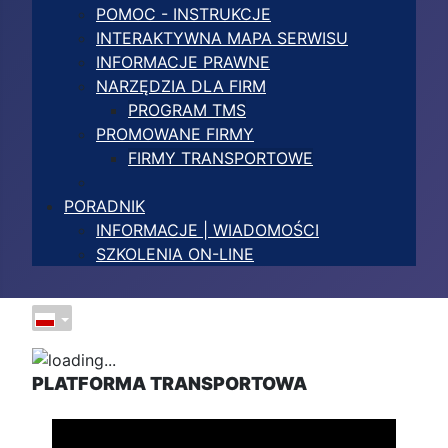
POMOC - INSTRUKCJE
INTERAKTYWNA MAPA SERWISU
INFORMACJE PRAWNE
NARZĘDZIA DLA FIRM
PROGRAM TMS
PROMOWANE FIRMY
FIRMY TRANSPORTOWE
PORADNIK
INFORMACJE | WIADOMOŚCI
SZKOLENIA ON-LINE
PLATFORMA TRANSPORTOWA