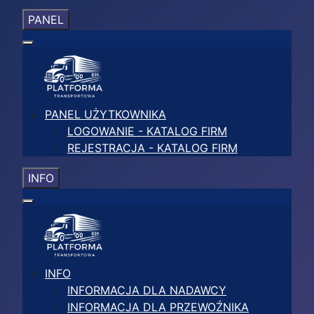
PANEL
PANEL UŻYTKOWNIKA
LOGOWANIE - KATALOG FIRM
REJESTRACJA - KATALOG FIRM
INFO
INFO
INFORMACJA DLA NADAWCY
INFORMACJA DLA PRZEWOŹNIKA