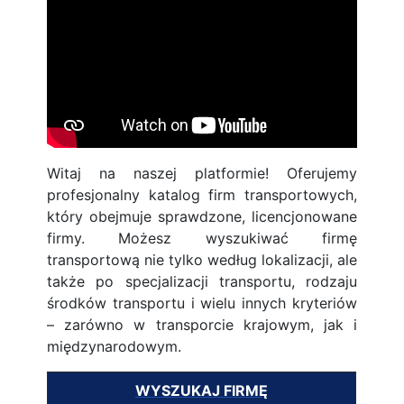
Witaj na naszej platformie! Oferujemy
profesjonalny katalog firm transportowych,
który obejmuje sprawdzone, licencjonowane
firmy. Możesz wyszukiwać firmę
transportową nie tylko według lokalizacji, ale
także po specjalizacji transportu, rodzaju
środków transportu i wielu innych kryteriów
– zarówno w transporcie krajowym, jak i
międzynarodowym.
WYSZUKAJ FIRMĘ