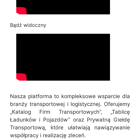
Bądź widoczny
Nasza platforma to kompleksowe wsparcie dla
branży transportowej i logistycznej. Oferujemy
„Katalog Firm Transportowych”, „Tablicę
Ładunków i Pojazdów” oraz Prywatną Giełdę
Transportową, które ułatwiają nawiązywanie
współpracy i realizację zleceń.